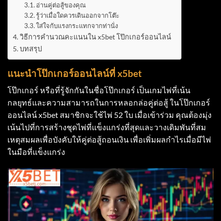
อ่านคู่ต่อสู้ของคุณ
รู้ว่าเมื่อใดควรเดินออกจากโต๊ะ
ใส่ใจกับแรงกระแทกจากท่านั่ง
วิธีการคำนวณคะแนนใน x5bet โป๊กเกอร์ออนไลน์
บทสรุป
แนะนำโป๊กเกอร์ออนไลน์ที่ x5bet
โป๊กเกอร์ หรือที่รู้จักกันในชื่อโป๊กเกอร์ เป็นเกมไพ่ที่เน้น
กลยุทธ์และความสามารถในการหลอกล่อคู่ต่อสู้ ในโป๊กเกอร์
ออนไลน์ x5bet สมาชิกจะใช้ไพ่ 52 ใบ เมื่อเข้าร่วม คุณต้องมุ่ง
เน้นไปที่การสร้างชุดไพ่ที่แข็งแกร่งที่สุดและวางเดิมพันที่สม
เหตุสมผลเพื่อบังคับให้คู่ต่อสู้ถอนเงิน เพื่อเพิ่มผลกำไรเมื่อมีไพ่
ในมือที่แข็งแกร่ง